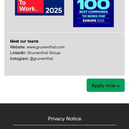
Meet our teams
Website:
www.grunenthal.com
LinkedIn:
Grunenthal Group
Instagram:
@grunenthal
Apply now
Privacy Notice