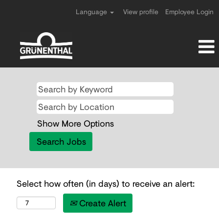
Language
View profile
Employee Login
Show More Options
Select how often (in days) to receive an alert:
Create Alert