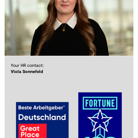
Your HR contact:
Viola Sonnefeld