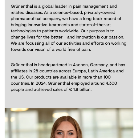
Grünenthal is a global leader in pain management and
related diseases. As a science-based, privately-owned
pharmaceutical company, we have a long track record of
bringing innovative treatments and state-of-the-art
technologies to patients worldwide. Our purpose is to
change lives for the better – and innovation is our passion.
We are focussing all of our activities and efforts on working
towards our vision of a world free of pain.
Grünenthal is headquartered in Aachen, Germany, and has
affiliates in 28 countries across Europe, Latin America and
the US. Our products are available in more than 100
countries. In 2024, Grünenthal employed around 4,300
people and achieved sales of € 1.8 billion.