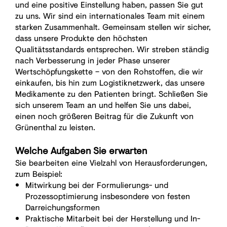
und eine positive Einstellung haben, passen Sie gut
zu uns. Wir sind ein internationales Team mit einem
starken Zusammenhalt. Gemeinsam stellen wir sicher,
dass unsere Produkte den höchsten
Qualitätsstandards entsprechen. Wir streben ständig
nach Verbesserung in jeder Phase unserer
Wertschöpfungskette – von den Rohstoffen, die wir
einkaufen, bis hin zum Logistiknetzwerk, das unsere
Medikamente zu den Patienten bringt. Schließen Sie
sich unserem Team an und helfen Sie uns dabei,
einen noch größeren Beitrag für die Zukunft von
Grünenthal zu leisten.
Welche Aufgaben Sie erwarten
Sie bearbeiten eine Vielzahl von Herausforderungen,
zum Beispiel:
Mitwirkung bei der Formulierungs- und
Prozessoptimierung insbesondere von festen
Darreichungsformen
Praktische Mitarbeit bei der Herstellung und In-