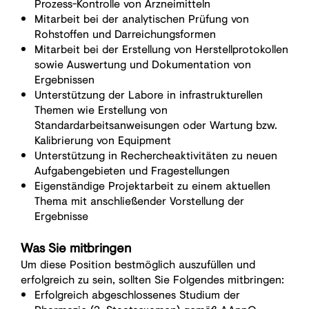
Prozess-Kontrolle von Arzneimitteln
Mitarbeit bei der analytischen Prüfung von
Rohstoffen und Darreichungsformen
Mitarbeit bei der Erstellung von Herstellprotokollen
sowie Auswertung und Dokumentation von
Ergebnissen
Unterstützung der Labore in infrastrukturellen
Themen wie Erstellung von
Standardarbeitsanweisungen oder Wartung bzw.
Kalibrierung von Equipment
Unterstützung in Rechercheaktivitäten zu neuen
Aufgabengebieten und Fragestellungen
Eigenständige Projektarbeit zu einem aktuellen
Thema mit anschließender Vorstellung der
Ergebnisse
Was Sie mitbringen
Um diese Position bestmöglich auszufüllen und
erfolgreich zu sein, sollten Sie Folgendes mitbringen:
Erfolgreich abgeschlossenes Studium der