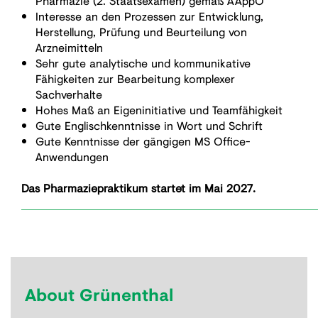
Pharmazie (2. Staatsexamen) gemäß AAppO
Interesse an den Prozessen zur Entwicklung,
Herstellung, Prüfung und Beurteilung von
Arzneimitteln
Sehr gute analytische und kommunikative
Fähigkeiten zur Bearbeitung komplexer
Sachverhalte
Hohes Maß an Eigeninitiative und Teamfähigkeit
Gute Englischkenntnisse in Wort und Schrift
Gute Kenntnisse der gängigen MS Office-
Anwendungen
Das Pharmaziepraktikum startet im Mai 2027.
__________________________________
About Grünenthal