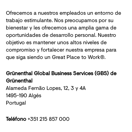
Ofrecemos a nuestros empleados un entorno de
trabajo estimulante. Nos preocupamos por su
bienestar y les ofrecemos una amplia gama de
oportunidades de desarrollo personal. Nuestro
objetivo es mantener unos altos niveles de
compromiso y fortalecer nuestra empresa para
que siga siendo un Great Place to Work®.
Grünenthal Global Business Services (GBS) de
Grünenthal
Alameda Fernão Lopes, 12, 3 y 4A
1495-190 Algés
Portugal
Teléfono
+351 215 857 000