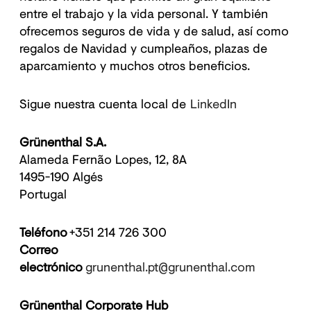
entre el trabajo y la vida personal. Y también
ofrecemos seguros de vida y de salud, así como
regalos de Navidad y cumpleaños, plazas de
aparcamiento y muchos otros beneficios.
Sigue nuestra cuenta local de
LinkedIn
Grünenthal S.A.
Alameda Fernão Lopes, 12, 8A
1495-190 Algés
Portugal
Teléfono
+351 214 726 300
Correo
electrónico
grunenthal.pt@grunenthal.com
Grünenthal Corporate Hub