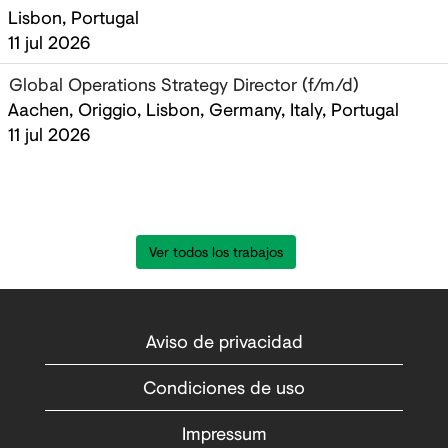
Lisbon, Portugal
11 jul 2026
Global Operations Strategy Director (f/m/d)
Aachen, Origgio, Lisbon, Germany, Italy, Portugal
11 jul 2026
Ver todos los trabajos
Aviso de privacidad
Condiciones de uso
Impressum