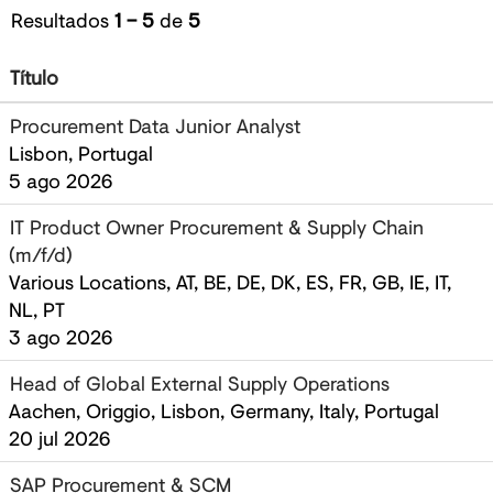
Resultados
1 – 5
de
5
Título
Procurement Data Junior Analyst
Lisbon, Portugal
5 ago 2026
IT Product Owner Procurement & Supply Chain
(m/f/d)
Various Locations, AT, BE, DE, DK, ES, FR, GB, IE, IT,
NL, PT
3 ago 2026
Head of Global External Supply Operations
Aachen, Origgio, Lisbon, Germany, Italy, Portugal
20 jul 2026
SAP Procurement & SCM