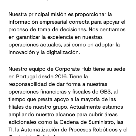
Nuestra principal misión es proporcionar la
información empresarial correcta para apoyar el
proceso de toma de decisiones. Nos centramos
en garantizar la excelencia en nuestras
operaciones actuales, así como en adoptar la
innovación y la digitalización.
Nuestro equipo de Corporate Hub tiene su sede
en Portugal desde 2016. Tiene la
responsabilidad de dar forma a nuestras
operaciones financieras y fiscales de GBS, al
tiempo que presta apoyo a la mayoría de las
filiales de nuestro grupo. Actualmente estamos
ampliando nuestro alcance para cubrir áreas
adicionales como la Cadena de Suministro, las
TI, la Automatización de Procesos Robóticos y el