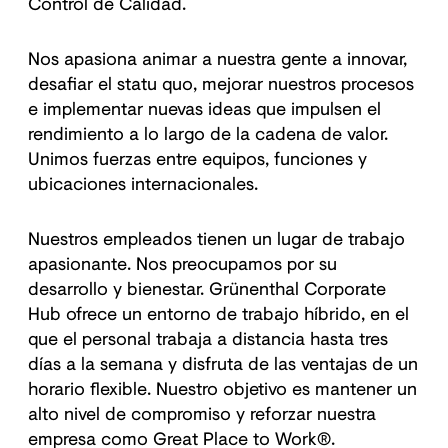
Control de Calidad.
Nos apasiona animar a nuestra gente a innovar,
desafiar el statu quo, mejorar nuestros procesos
e implementar nuevas ideas que impulsen el
rendimiento a lo largo de la cadena de valor.
Unimos fuerzas entre equipos, funciones y
ubicaciones internacionales.
Nuestros empleados tienen un lugar de trabajo
apasionante. Nos preocupamos por su
desarrollo y bienestar. Grünenthal Corporate
Hub ofrece un entorno de trabajo híbrido, en el
que el personal trabaja a distancia hasta tres
días a la semana y disfruta de las ventajas de un
horario flexible. Nuestro objetivo es mantener un
alto nivel de compromiso y reforzar nuestra
empresa como Great Place to Work®.