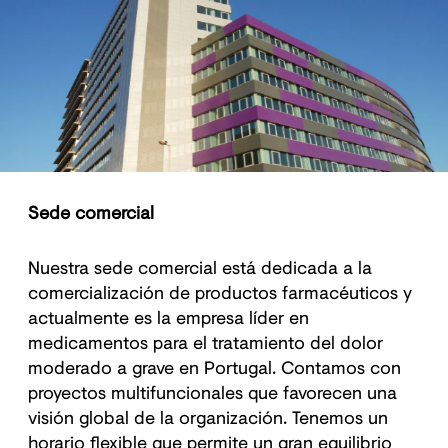
Sede comercial
Nuestra sede comercial está dedicada a la
comercialización de productos farmacéuticos y
actualmente es la empresa líder en
medicamentos para el tratamiento del dolor
moderado a grave en Portugal. Contamos con
proyectos multifuncionales que favorecen una
visión global de la organización. Tenemos un
horario flexible que permite un gran equilibrio