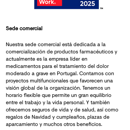
Sede comercial
Nuestra sede comercial está dedicada a la
comercialización de productos farmacéuticos y
actualmente es la empresa líder en
medicamentos para el tratamiento del dolor
moderado a grave en Portugal. Contamos con
proyectos multifuncionales que favorecen una
visión global de la organización. Tenemos un
horario flexible que permite un gran equilibrio
entre el trabajo y la vida personal. Y también
ofrecemos seguros de vida y de salud, así como
regalos de Navidad y cumpleaños, plazas de
aparcamiento y muchos otros beneficios.