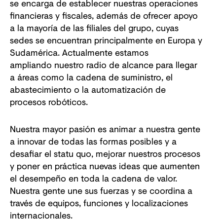
se encarga de establecer nuestras operaciones
financieras y fiscales, además de ofrecer apoyo
a la mayoría de las filiales del grupo, cuyas
sedes se encuentran principalmente en Europa y
Sudamérica. Actualmente estamos
ampliando nuestro radio de alcance para llegar
a áreas como la cadena de suministro, el
abastecimiento o la automatización de
procesos robóticos.
Nuestra mayor pasión es animar a nuestra gente
a innovar de todas las formas posibles y a
desafiar el statu quo, mejorar nuestros procesos
y poner en práctica nuevas ideas que aumenten
el desempeño en toda la cadena de valor.
Nuestra gente une sus fuerzas y se coordina a
través de equipos, funciones y localizaciones
internacionales.