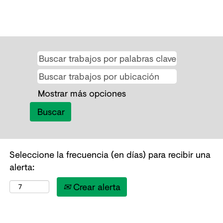
Mostrar más opciones
Seleccione la frecuencia (en días) para recibir una
alerta:
Crear alerta