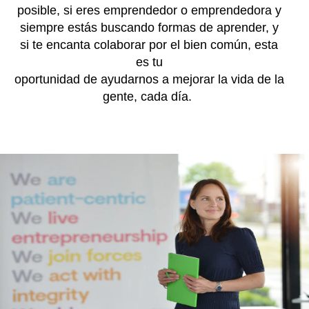
posible, si eres emprendedor o emprendedora y
siempre estás buscando formas de aprender, y
si te encanta colaborar por el bien común, esta
es tu
oportunidad de ayudarnos a mejorar la vida de la
gente, cada día.