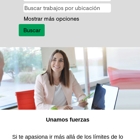
Mostrar más opciones
Unamos fuerzas
Si te apasiona ir más allá de los límites de lo