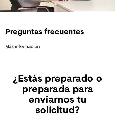
Preguntas frecuentes
Más información
¿Estás preparado o
preparada para
enviarnos tu
solicitud?