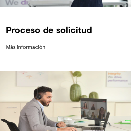
Proceso de solicitud
Más información