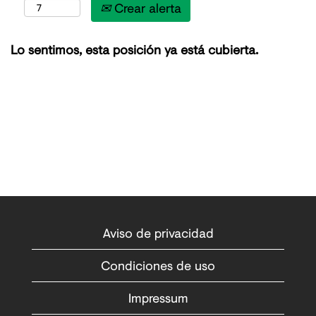
Crear alerta
Lo sentimos, esta posición ya está cubierta.
Aviso de privacidad
Condiciones de uso
Impressum