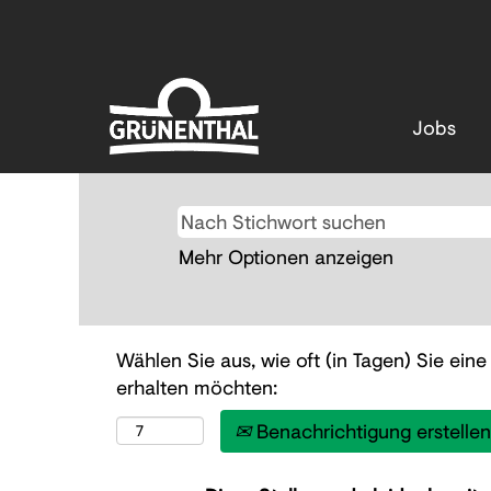
Jobs
Mehr Optionen anzeigen
Wählen Sie aus, wie oft (in Tagen) Sie ein
erhalten möchten:
Benachrichtigung erstellen