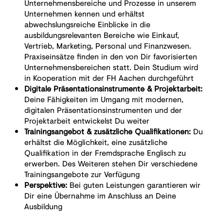
Unternehmensbereiche und Prozesse in unserem
Unternehmen kennen und erhältst
abwechslungsreiche Einblicke in die
ausbildungsrelevanten Bereiche wie Einkauf,
Vertrieb, Marketing, Personal und Finanzwesen.
Praxiseinsätze finden in den von Dir favorisierten
Unternehmensbereichen statt. Dein Studium wird
in Kooperation mit der FH Aachen durchgeführt
Digitale Präsentationsinstrumente & Projektarbeit:
Deine Fähigkeiten im Umgang mit modernen,
digitalen Präsentationsinstrumenten und der
Projektarbeit entwickelst Du weiter
Trainingsangebot & zusätzliche Qualifikationen:
Du
erhältst die Möglichkeit, eine zusätzliche
Qualifikation in der Fremdsprache Englisch zu
erwerben. Des Weiteren stehen Dir verschiedene
Trainingsangebote zur Verfügung
Perspektive:
Bei guten Leistungen garantieren wir
Dir eine Übernahme im Anschluss an Deine
Ausbildung