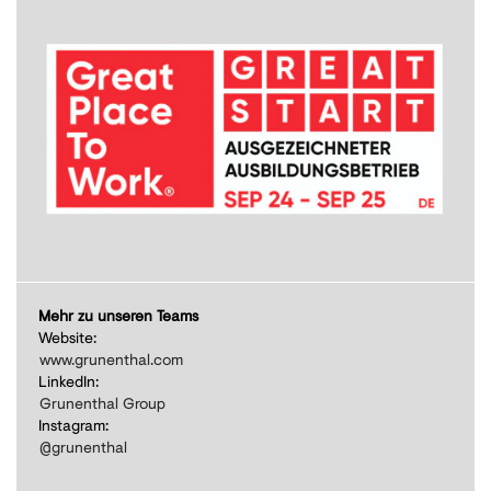
Mehr zu unseren Teams
Website:
www.grunenthal.com
LinkedIn:
Grunenthal Group
Instagram:
@grunenthal