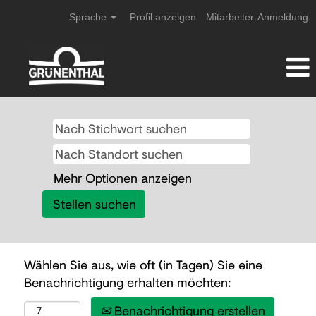
Sprache
Profil anzeigen
Mitarbeiter-Anmeldung
Mehr Optionen anzeigen
Wählen Sie aus, wie oft (in Tagen) Sie eine
Benachrichtigung erhalten möchten:
Benachrichtigung erstellen