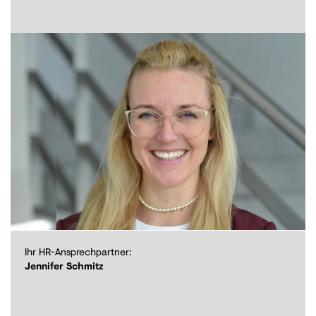
Ihr HR-Ansprechpartner:
Jennifer Schmitz