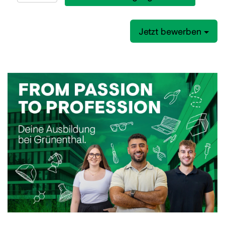
Jetzt bewerben