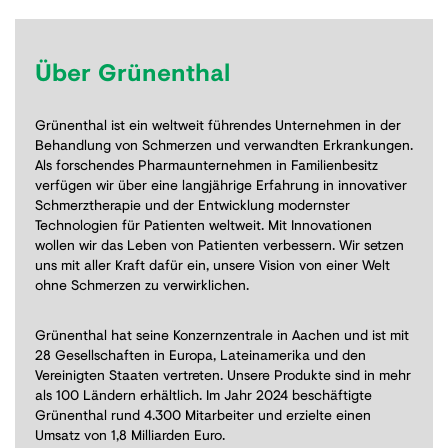
Über Grünenthal
Grünenthal ist ein weltweit führendes Unternehmen in der
Behandlung von Schmerzen und verwandten Erkrankungen.
Als forschendes Pharmaunternehmen in Familienbesitz
verfügen wir über eine langjährige Erfahrung in innovativer
Schmerztherapie und der Entwicklung modernster
Technologien für Patienten weltweit. Mit Innovationen
wollen wir das Leben von Patienten verbessern. Wir setzen
uns mit aller Kraft dafür ein, unsere Vision von einer Welt
ohne Schmerzen zu verwirklichen.
Grünenthal hat seine Konzernzentrale in Aachen und ist mit
28 Gesellschaften in Europa, Lateinamerika und den
Vereinigten Staaten vertreten. Unsere Produkte sind in mehr
als 100 Ländern erhältlich. Im Jahr 2024 beschäftigte
Grünenthal rund 4.300 Mitarbeiter und erzielte einen
Umsatz von 1,8 Milliarden Euro.