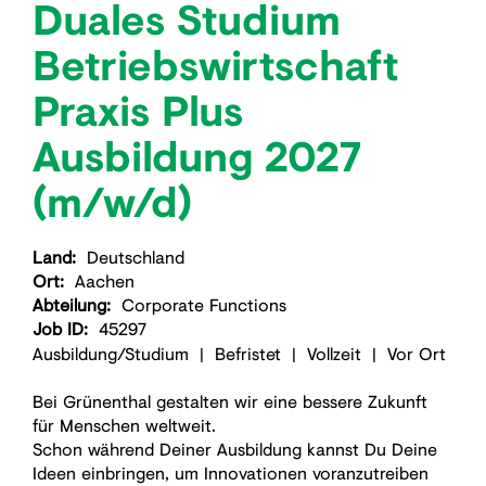
Duales Studium
Betriebswirtschaft
Praxis Plus
Ausbildung 2027
(m/w/d)
Land:
Deutschland
Ort:
Aachen
Abteilung:
Corporate Functions
Job ID:
45297
​Ausbildung/Studium | Befristet | Vollzeit | Vor Ort​
Bei Grünenthal gestalten wir eine bessere Zukunft
für Menschen weltweit.
Schon während Deiner Ausbildung kannst Du Deine
Ideen einbringen, um Innovationen voranzutreiben