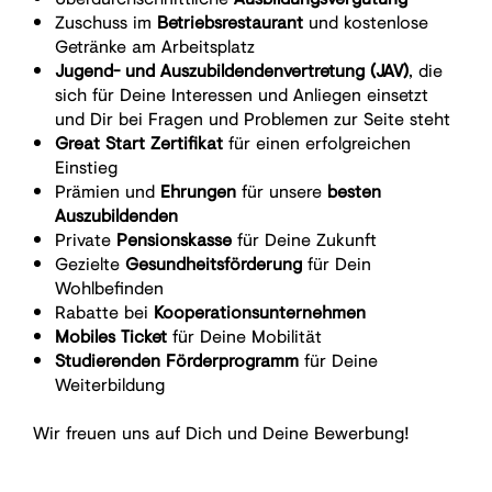
Zuschuss im
Betriebsrestaurant
und kostenlose
Getränke am Arbeitsplatz
Jugend- und Auszubildendenvertretung (JAV)
, die
sich für Deine Interessen und Anliegen einsetzt
und Dir bei Fragen und Problemen zur Seite steht
Great Start Zertifikat
für einen erfolgreichen
Einstieg
Prämien und
Ehrungen
für unsere
besten
Auszubildenden
Private
Pensionskasse
für Deine Zukunft
Gezielte
Gesundheitsförderung
für Dein
Wohlbefinden
Rabatte bei
Kooperationsunternehmen
Mobiles Ticket
für Deine Mobilität
Studierenden Förderprogramm
für Deine
Weiterbildung
Wir freuen uns auf Dich und Deine Bewerbung!