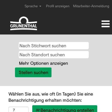
Sprache
Profil anzeigen
Mitarbeiter-Anmeldung
Mehr Optionen anzeigen
Wählen Sie aus, wie oft (in Tagen) Sie eine
Benachrichtigung erhalten möchten:
Benachrichtigung erstellen