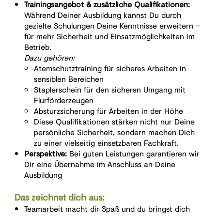
Trainingsangebot & zusätzliche Qualifikationen:
Während Deiner Ausbildung kannst Du durch
gezielte Schulungen Deine Kenntnisse erweitern –
für mehr Sicherheit und Einsatzmöglichkeiten im
Betrieb.
Dazu gehören:
Atemschutztraining für sicheres Arbeiten in
sensiblen Bereichen
Staplerschein für den sicheren Umgang mit
Flurförderzeugen
Absturzsicherung für Arbeiten in der Höhe
Diese Qualifikationen stärken nicht nur Deine
persönliche Sicherheit, sondern machen Dich
zu einer vielseitig einsetzbaren Fachkraft.
Perspektive:
Bei guten Leistungen garantieren wir
Dir eine Übernahme im Anschluss an Deine
Ausbildung
Das zeichnet dich aus:
Teamarbeit macht dir Spaß und du bringst dich