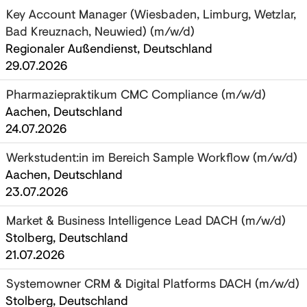
Key Account Manager (Wiesbaden, Limburg, Wetzlar,
Bad Kreuznach, Neuwied) (m/w/d)
Regionaler Außendienst, Deutschland
29.07.2026
Pharmaziepraktikum CMC Compliance (m/w/d)
Aachen, Deutschland
24.07.2026
Werkstudent:in im Bereich Sample Workflow (m/w/d)
Aachen, Deutschland
23.07.2026
Market & Business Intelligence Lead DACH (m/w/d)
Stolberg, Deutschland
21.07.2026
Systemowner CRM & Digital Platforms DACH (m/w/d)
Stolberg, Deutschland