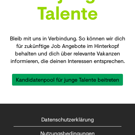
Talente
Bleib mit uns in Verbindung. So können wir dich
für zukünftige Job Angebote im Hinterkopf
behalten und dich über relevante Vakanzen
informieren, die deinen Interessen entsprechen.
Kandidatenpool für junge Talente beitreten
Datenschutzerklärung
Nutzungsbedingungen