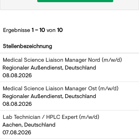
Ergebnisse
1 – 10
von
10
Stellenbezeichnung
Medical Science Liaison Manager Nord (m/w/d)
Regionaler Außendienst, Deutschland
08.08.2026
Medical Science Liaison Manager Ost (m/w/d)
Regionaler Außendienst, Deutschland
08.08.2026
Lab Technician / HPLC Expert (m/w/d)
Aachen, Deutschland
07.08.2026