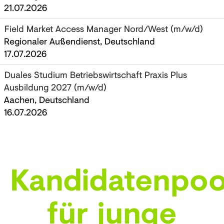
21.07.2026
Field Market Access Manager Nord/West (m/w/d)
Regionaler Außendienst, Deutschland
17.07.2026
Duales Studium Betriebswirtschaft Praxis Plus
Ausbildung 2027 (m/w/d)
Aachen, Deutschland
16.07.2026
Kandidatenpoo
für junge