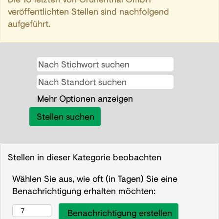
veröffentlichten Stellen sind nachfolgend
aufgeführt.
Mehr Optionen anzeigen
Stellen in dieser Kategorie beobachten
Wählen Sie aus, wie oft (in Tagen) Sie eine
Benachrichtigung erhalten möchten: