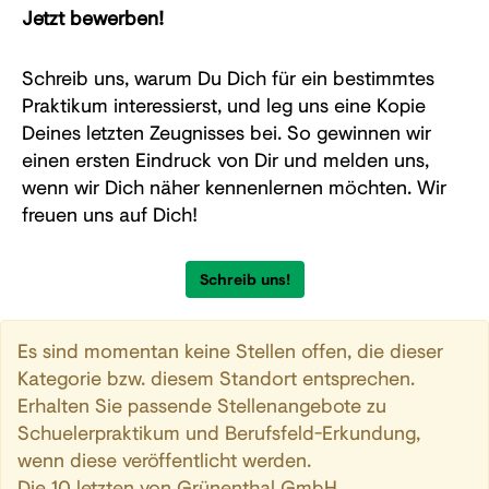
Jetzt bewerben!
Schreib uns, warum Du Dich für ein bestimmtes
Praktikum interessierst, und leg uns eine Kopie
Deines letzten Zeugnisses bei. So gewinnen wir
einen ersten Eindruck von Dir und melden uns,
wenn wir Dich näher kennenlernen möchten. Wir
freuen uns auf Dich!
Schreib uns!
Es sind momentan keine Stellen offen, die dieser
Kategorie bzw. diesem Standort entsprechen.
Erhalten Sie passende Stellenangebote zu
Schuelerpraktikum und Berufsfeld-Erkundung,
wenn diese veröffentlicht werden.
Die 10 letzten von Grünenthal GmbH