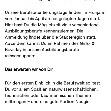
Unsere Berufsorientierungstage finden im Frühjahr
von Januar bis April an festgelegten Tagen statt.
Hier hast Du die Möglichkeit viele verschiedene
Ausbildungsberufe kennenzulernen. Die
Anmeldung findet über die Städteregion statt.
Außerdem kannst Du im Rahmen des Girls- &
Boysday in unsere Ausbildungsberufe
reinschnuppern.
Das erwarten wir von Dir
Für den ersten Einblick in die Berufswelt solltest
Du vor allem Spaß an naturwissenschaftlichen,
technischen oder kaufmännischen Themen
mitbringen – und eine gute Portion Neugier.