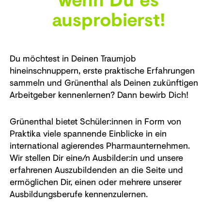
ausprobierst!
Du möchtest in Deinen Traumjob
hineinschnuppern, erste praktische Erfahrungen
sammeln und Grünenthal als Deinen zukünftigen
Arbeitgeber kennenlernen? Dann bewirb Dich!
Grünenthal bietet Schüler:innen in Form von
Praktika viele spannende Einblicke in ein
international agierendes Pharmaunternehmen.
Wir stellen Dir eine/n Ausbilder:in und unsere
erfahrenen Auszubildenden an die Seite und
ermöglichen Dir, einen oder mehrere unserer
Ausbildungsberufe kennenzulernen.