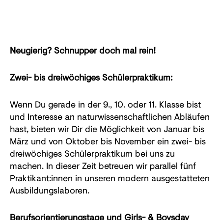
Neugierig? Schnupper doch mal rein!
Zwei- bis dreiwöchiges Schülerpraktikum:
Wenn Du gerade in der 9., 10. oder 11. Klasse bist
und Interesse an naturwissenschaftlichen Abläufen
hast, bieten wir Dir die Möglichkeit von Januar bis
März und von Oktober bis November ein zwei- bis
dreiwöchiges Schülerpraktikum bei uns zu
machen. In dieser Zeit betreuen wir parallel fünf
Praktikant:innen in unseren modern ausgestatteten
Ausbildungslaboren.
Berufsorientierungstage und Girls- & Boysday