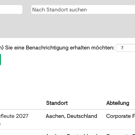
en) Sie eine Benachrichtigung erhalten möchten:
Standort
Abteilung
ufleute 2027
Aachen, Deutschland
Corporate F
n