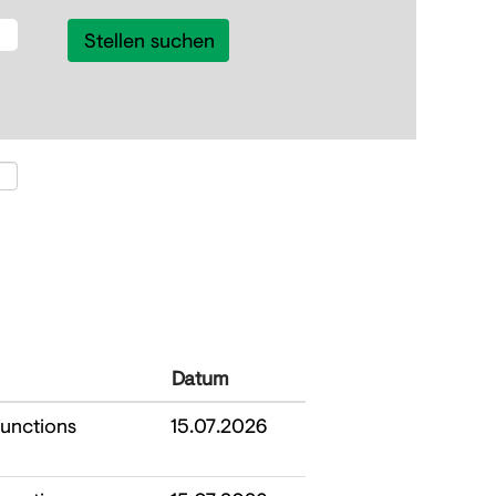
Datum
unctions
15.07.2026