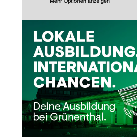
Mehr Optionen anzeigen