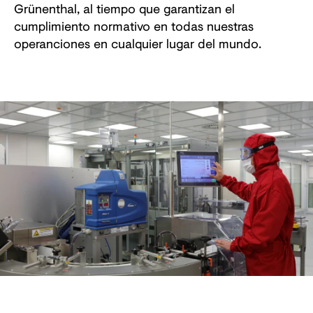
Grünenthal, al tiempo que garantizan el
cumplimiento normativo en todas nuestras
operanciones en cualquier lugar del mundo.