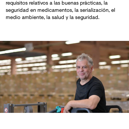
requisitos relativos a las buenas prácticas, la
seguridad en medicamentos, la serialización, el
medio ambiente, la salud y la seguridad.