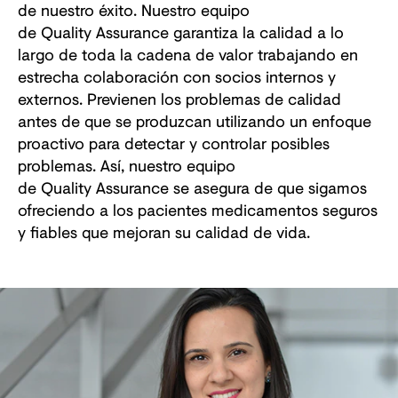
de nuestro éxito. Nuestro equipo
de Quality Assurance garantiza la calidad a lo
largo de toda la cadena de valor trabajando en
estrecha colaboración con socios internos y
externos. Previenen los problemas de calidad
antes de que se produzcan utilizando un enfoque
proactivo para detectar y controlar posibles
problemas. Así, nuestro equipo
de Quality Assurance se asegura de que sigamos
ofreciendo a los pacientes medicamentos seguros
y fiables que mejoran su calidad de vida.