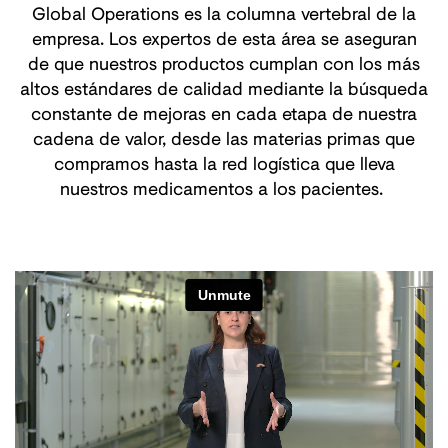
Global Operations es la columna vertebral de la
empresa. Los expertos de esta área se aseguran
de que nuestros productos cumplan con los más
altos estándares de calidad mediante la búsqueda
constante de mejoras en cada etapa de nuestra
cadena de valor, desde las materias primas que
compramos hasta la red logística que lleva
nuestros medicamentos a los pacientes.