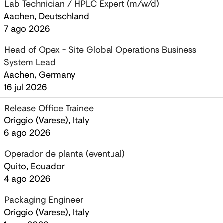
Lab Technician / HPLC Expert (m/w/d)
Aachen, Deutschland
7 ago 2026
Head of Opex - Site Global Operations Business
System Lead
Aachen, Germany
16 jul 2026
Release Office Trainee
Origgio (Varese), Italy
6 ago 2026
Operador de planta (eventual)
Quito, Ecuador
4 ago 2026
Packaging Engineer
Origgio (Varese), Italy