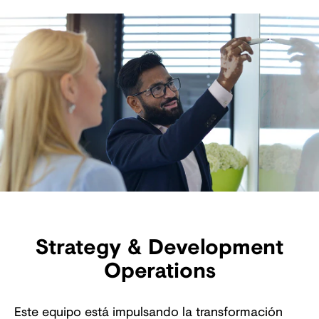
Strategy & Development
Operations
Este equipo está impulsando la transformación