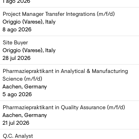
1 ago 2026
Project Manager Transfer Integrations (m/f/d)
Origgio (Varese), Italy
8 ago 2026
Site Buyer
Origgio (Varese), Italy
28 jul 2026
Pharmaziepraktikant in Analytical & Manufacturing
Science (m/f/d)
Aachen, Germany
5 ago 2026
Pharmaziepraktikant in Quality Assurance (m/f/d)
Aachen, Germany
21 jul 2026
Q.C. Analyst