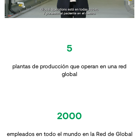
5
plantas de producción que operan en una red
global
2000
empleados en todo el mundo en la Red de Global