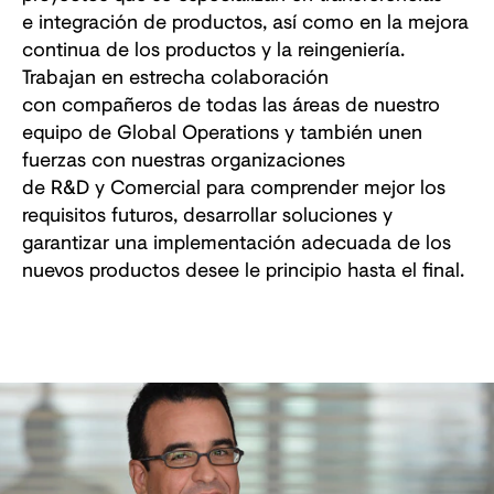
e integración de productos, así como en la mejora
continua de los productos y la reingeniería.
Trabajan en estrecha colaboración
con compañeros de todas las áreas de nuestro
equipo de Global Operations y también unen
fuerzas con nuestras organizaciones
de R&D y Comercial para comprender mejor los
requisitos futuros, desarrollar soluciones y
garantizar una implementación adecuada de los
nuevos productos desee le principio hasta el final.