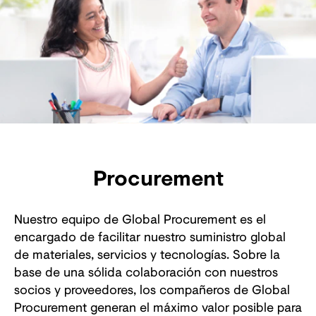
Procurement
Nuestro equipo de Global Procurement es el
encargado de facilitar nuestro suministro global
de materiales, servicios y tecnologías. Sobre la
base de una sólida colaboración con nuestros
socios y proveedores, los compañeros de Global
Procurement generan el máximo valor posible para