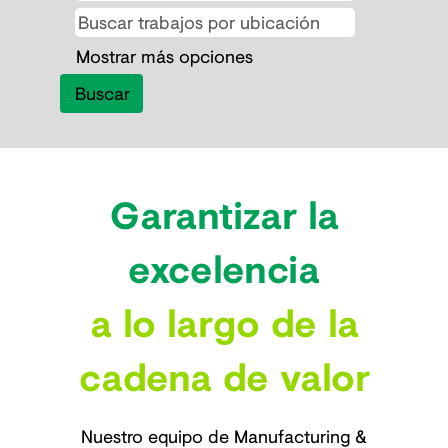
Mostrar más opciones
Garantizar la
excelencia
a lo largo de la
cadena de valor
Nuestro equipo de Manufacturing &