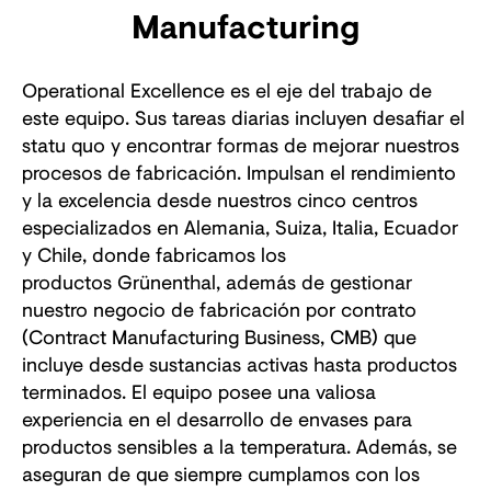
Manufacturing
Operational Excellence es el eje del trabajo de
este equipo. Sus tareas diarias incluyen desafiar el
statu quo y encontrar formas de mejorar nuestros
procesos de fabricación. Impulsan el rendimiento
y la excelencia desde nuestros cinco centros
especializados en Alemania, Suiza, Italia, Ecuador
y Chile, donde fabricamos los
productos Grünenthal, además de gestionar
nuestro negocio de fabricación por contrato
(Contract Manufacturing Business, CMB) que
incluye desde sustancias activas hasta productos
terminados. El equipo posee una valiosa
experiencia en el desarrollo de envases para
productos sensibles a la temperatura. Además, se
aseguran de que siempre cumplamos con los