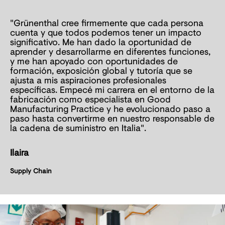
"Grünenthal cree firmemente que cada persona
cuenta y que todos podemos tener un impacto
significativo. Me han dado la oportunidad de
aprender y desarrollarme en diferentes funciones,
y me han apoyado con oportunidades de
formación, exposición global y tutoría que se
ajusta a mis aspiraciones profesionales
específicas. Empecé mi carrera en el entorno de la
fabricación como especialista en Good
Manufacturing Practice y he evolucionado paso a
paso hasta convertirme en nuestro responsable de
la cadena de suministro en Italia".
Ilaira
Supply Chain