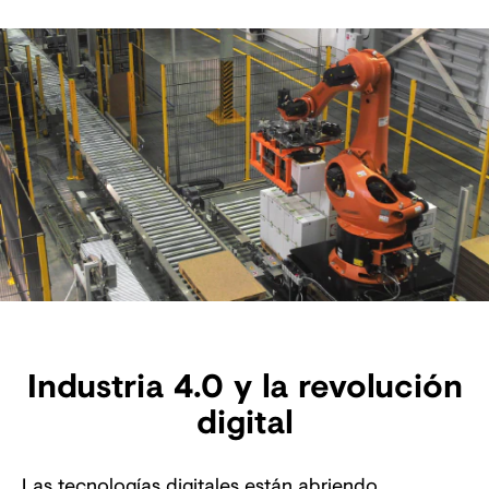
Industria 4.0 y la revolución
digital
Las tecnologías digitales están abriendo