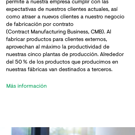
permite a nuestra empresa cumplir con las
expectativas de nuestros clientes actuales, así
como atraer a nuevos clientes a nuestro negocio
de fabricación por contrato
(Contract Manufacturing Business, CMB). Al
fabricar productos para clientes externos,
aprovechan al máximo la productividad de
nuestras cinco plantas de producción. Alrededor
del 50 % de los productos que producimos en
nuestras fábricas van destinados a terceros.
Más información