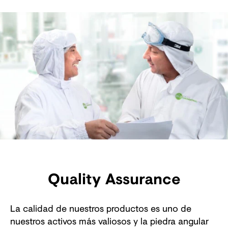
Quality Assurance
La calidad de nuestros productos es uno de
nuestros activos más valiosos y la piedra angular