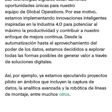
oportunidades únicas para nuestro
equipo de Global Operations. Por ese motivo,
estamos implementando innovaciones inteligentes
inspiradas en la Industria 4.0 para potenciar al
máximo la productividad y contribuir a nuestro
enfoque de mejora continua. Desde la
automatización hasta el aprovechamiento del
poder de los datos, estamos decididos a explorar
todas las formas posibles de generar valor a través
de soluciones digitales.
Así, por ejemplo, ya estamos ejecutando proyectos
piloto en ámbitos que incluyen la captura de
datos, la analítica avanzada y la robótica de líneas
de montaje, entre muchos
otros
.