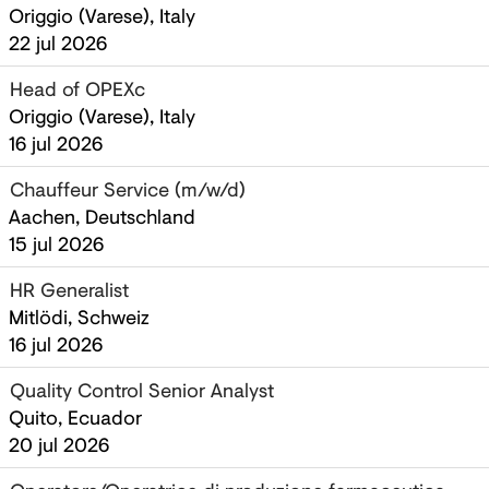
Origgio (Varese), Italy
22 jul 2026
Head of OPEXc
Origgio (Varese), Italy
16 jul 2026
Chauffeur Service (m/w/d)
Aachen, Deutschland
15 jul 2026
HR Generalist
Mitlödi, Schweiz
16 jul 2026
Quality Control Senior Analyst
Quito, Ecuador
20 jul 2026