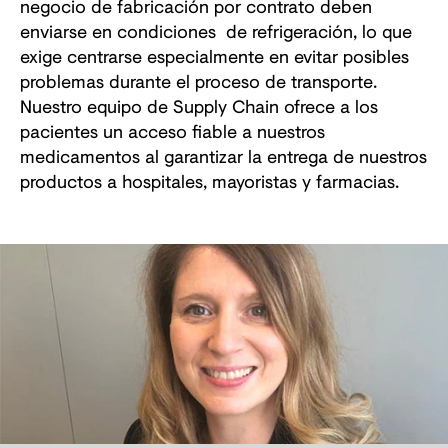
negocio de fabricación por contrato deben
enviarse en condiciones de refrigeración, lo que
exige centrarse especialmente en evitar posibles
problemas durante el proceso de transporte.
Nuestro equipo de Supply Chain ofrece a los
pacientes un acceso fiable a nuestros
medicamentos al garantizar la entrega de nuestros
productos a hospitales, mayoristas y farmacias.