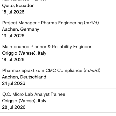
Quito, Ecuador
18 jul 2026
Project Manager - Pharma Engineering (m/f/d)
Aachen, Germany
19 jul 2026
Maintenance Planner & Reliability Engineer
Origgio (Varese), Italy
18 jul 2026
Pharmaziepraktikum CMC Compliance (m/w/d)
Aachen, Deutschland
24 jul 2026
Q.C. Micro Lab Analyst Trainee
Origgio (Varese), Italy
28 jul 2026