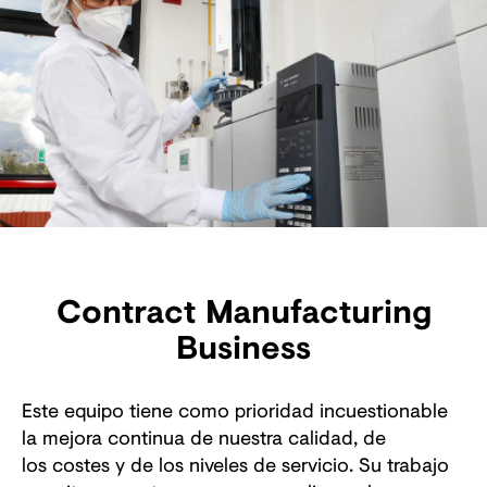
Contract Manufacturing
Business
Este equipo tiene como prioridad incuestionable
la mejora continua de nuestra calidad, de
los costes y de los niveles de servicio. Su trabajo