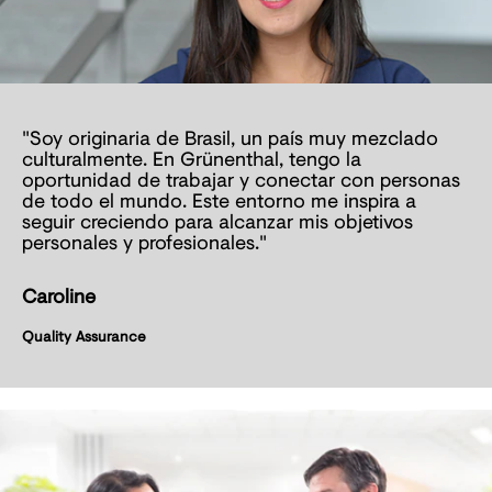
"Soy originaria de Brasil, un país muy mezclado
culturalmente. En Grünenthal, tengo la
oportunidad de trabajar y conectar con personas
de todo el mundo. Este entorno me inspira a
seguir creciendo para alcanzar mis objetivos
personales y profesionales."
Caroline
Quality Assurance