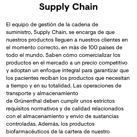
Supply Chain
El equipo de gestión de la cadena de
suministro, Supply Chain, se encarga de que
nuestros productos lleguen a nuestros clientes en
el momento correcto, en más de 100 países de
todo el mundo. Saben cómo comercializar los
productos en el mercado a un precio competitivo
y adoptan un enfoque integral para garantizar que
los pacientes reciban los productos que necesitan
a tiempo y en su totalidad. Las operaciones de
transporte y almacenamiento
de Grünenthal deben cumplir unos estrictos
requisitos normativos y de calidad relacionados
con el almacenamiento y envío de sustancias
controladas. Además, los productos
biofarmacéuticos de la cartera de nuestro