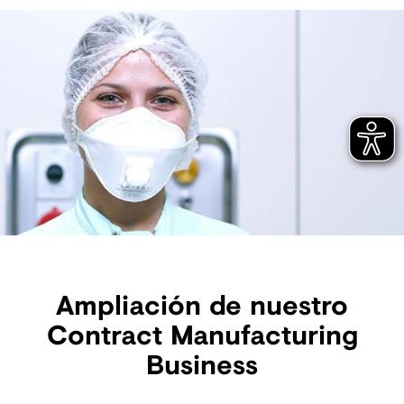
Ampliación de nuestro
Contract Manufacturing
Business