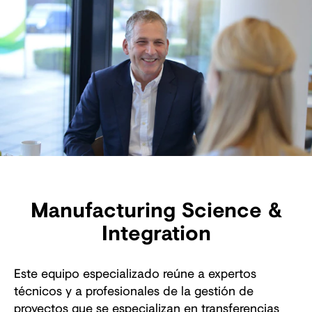
Manufacturing Science &
Integration
Este equipo especializado reúne a expertos
técnicos y a profesionales de la gestión de
proyectos que se especializan en transferencias