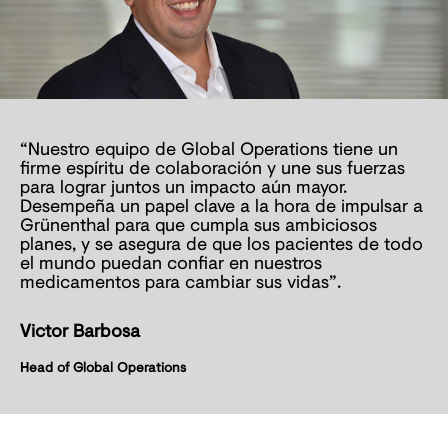
“Nuestro equipo de Global Operations tiene un
firme espíritu de colaboración y une sus fuerzas
para lograr juntos un impacto aún mayor.
Desempeña un papel clave a la hora de impulsar a
Grünenthal para que cumpla sus ambiciosos
planes, y se asegura de que los pacientes de todo
el mundo puedan confiar en nuestros
medicamentos para cambiar sus vidas”.
Victor Barbosa
Head of Global Operations