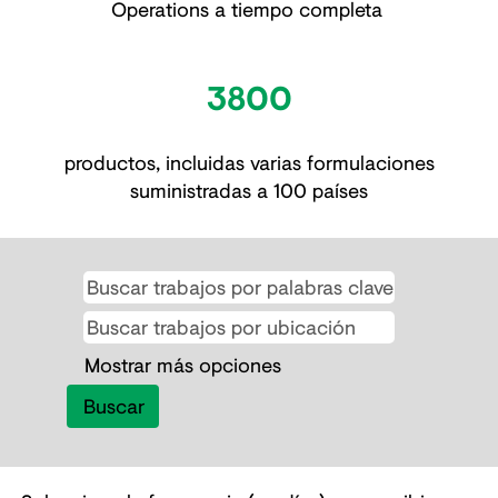
Operations a tiempo completa
3800
productos, incluidas varias formulaciones
suministradas a 100 países
Mostrar más opciones