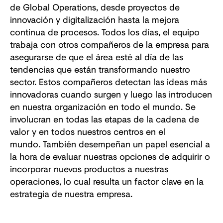
de Global Operations, desde proyectos de
innovación y digitalización hasta la mejora
continua de procesos. Todos los días, el equipo
trabaja con otros compañeros de la empresa para
asegurarse de que el área esté al día de las
tendencias que están transformando nuestro
sector. Estos compañeros detectan las ideas más
innovadoras cuando surgen y luego las introducen
en nuestra organización en todo el mundo. Se
involucran en todas las etapas de la cadena de
valor y en todos nuestros centros en el
mundo. También desempeñan un papel esencial a
la hora de evaluar nuestras opciones de adquirir o
incorporar nuevos productos a nuestras
operaciones, lo cual resulta un factor clave en la
estrategia de nuestra empresa.