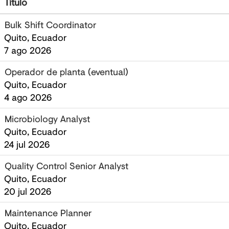
Título
Bulk Shift Coordinator
Quito, Ecuador
7 ago 2026
Operador de planta (eventual)
Quito, Ecuador
4 ago 2026
Microbiology Analyst ‎
Quito, Ecuador
24 jul 2026
Quality Control Senior Analyst
Quito, Ecuador
20 jul 2026
Maintenance Planner
Quito, Ecuador