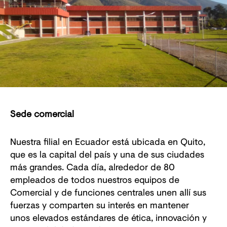
Sede comercial
Nuestra filial en Ecuador está ubicada en Quito,
que es la capital del país y una de sus ciudades
más grandes. Cada día, alrededor de 80
empleados de todos nuestros equipos de
Comercial y de funciones centrales unen allí sus
fuerzas y comparten su interés en mantener
unos elevados estándares de ética, innovación y