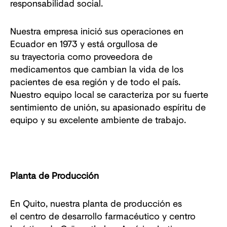
responsabilidad social.
Nuestra empresa inició sus operaciones en
Ecuador en 1973 y está orgullosa de
su trayectoria como proveedora de
medicamentos que cambian la vida de los
pacientes de esa región y de todo el país.
Nuestro equipo local se caracteriza por su fuerte
sentimiento de unión, su apasionado espíritu de
equipo y su excelente ambiente de trabajo.
Planta de Producción
En Quito, nuestra planta de producción es
el centro de desarrollo farmacéutico y centro