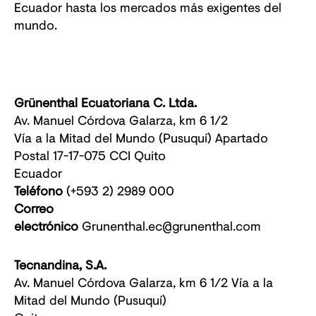
Ecuador hasta los mercados más exigentes del
mundo.
Grünenthal Ecuatoriana C. Ltda.
Av. Manuel Córdova Galarza, km 6 1/2
Vía a la Mitad del Mundo (Pusuquí) Apartado
Postal 17-17-075 CCI Quito
Ecuador
Teléfono
(+593 2) 2989 000
Correo
electrónico
Grunenthal.ec@grunenthal.com
Tecnandina, S.A.
Av. Manuel Córdova Galarza, km 6 1/2 Vía a la
Mitad del Mundo (Pusuquí)