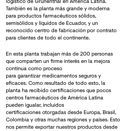
logístico de Grünenthal en América Latina.
También es la planta más grande y moderna
para productos farmacéuticos sólidos,
semisólidos y líquidos de Ecuador, y un
reconocido centro de fabricación por contrato
para clientes de todo el continente.
En esta planta trabajan más de 200 personas
que comparten un firme interés en la mejora
continua como proceso
para garantizar medicamentos seguros y
eficaces. Como resultado de todo esto, la
planta ha recibido certificaciones que pocos
centros farmacéuticos de América Latina
pueden igualar, incluidos
certificaciones otorgadas desde Europa, Brasil,
Colombia y otras muchas regiones y países. Esto
nos permite exportar nuestros productos desde