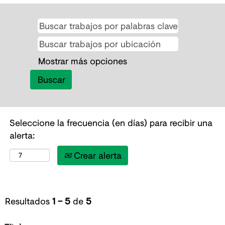
Mostrar más opciones
Seleccione la frecuencia (en días) para recibir una
alerta:
Crear alerta
Resultados
1 – 5
de
5